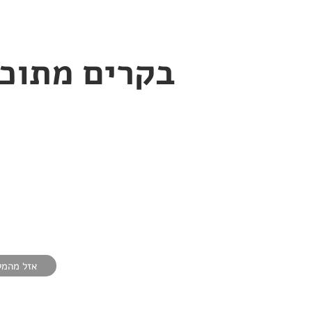
בקרים מתוכנ
אזל מהמל