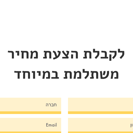
לקבלת הצעת מחיר
משתלמת במיוחד