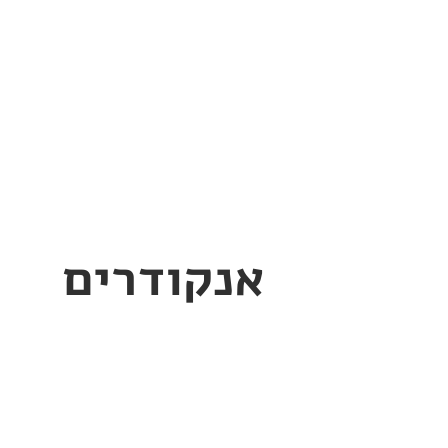
אנקודרים