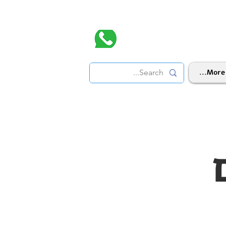
More...