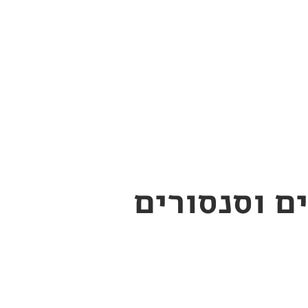
ם וסנסורים