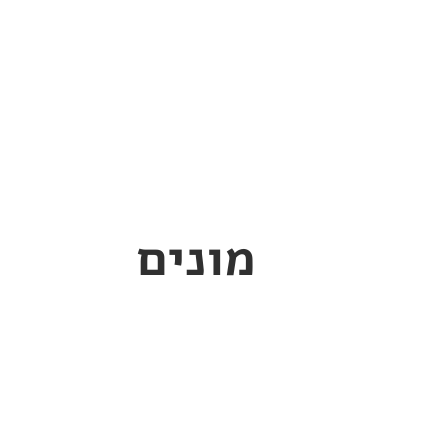
מונים