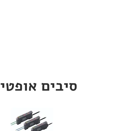
סיבים אופטיי