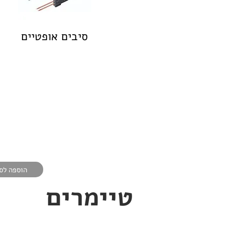
סיבים אופטיים
הוספה לס
טיימרים