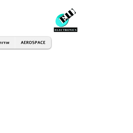
אודות
AEROSPACE