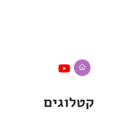
קטלוגים