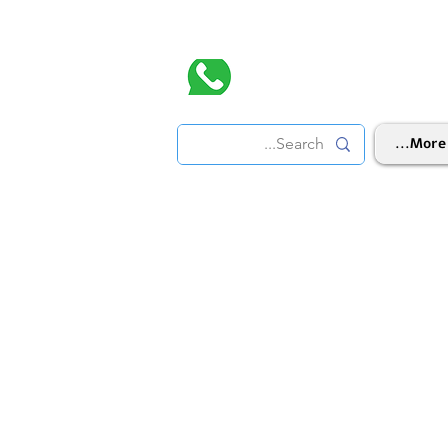
More...