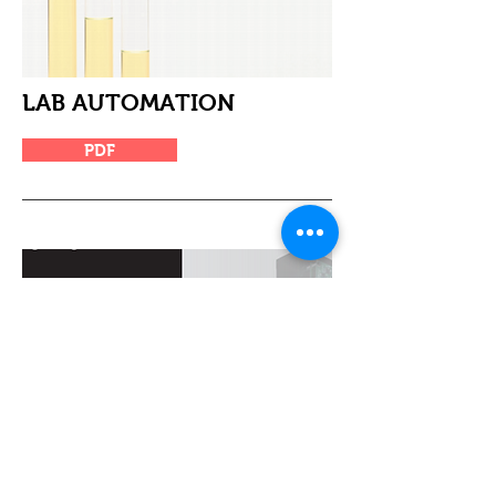
LAB AUTOMATION
PDF