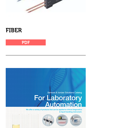
FIBER
PDF