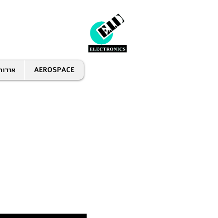
AEROSPACE
אודות