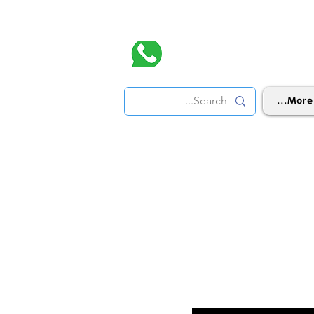
More...