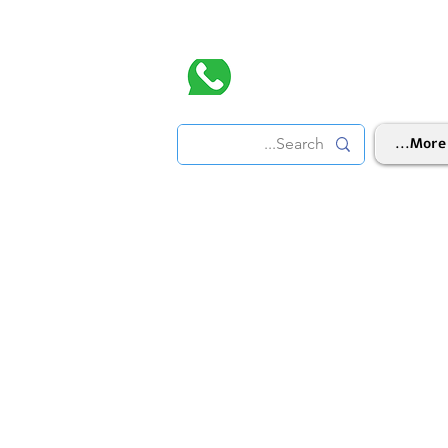
More...