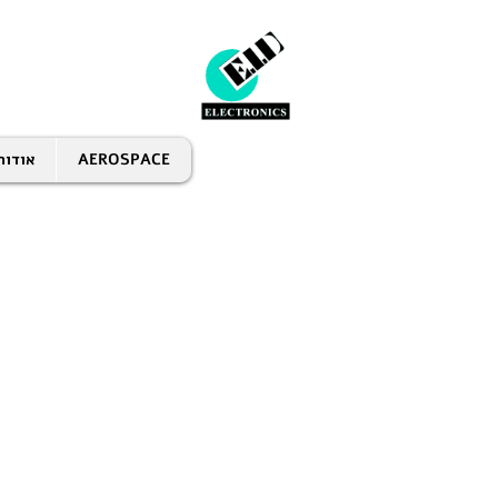
AEROSPACE
אודות