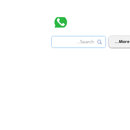
More...