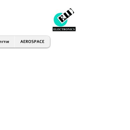
AEROSPACE
אודות