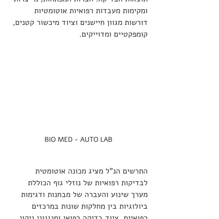
ומקימות מעבדות רפואיות אוטומטיות 
דורשות מגוון חיישנים וציוד מיכשור קטנים, 
קומפקטיים ומדוייקים.
BIO MED - AUTO LAB
התרשים הנ"ל מציג מכונה אוטומטית 
לבדיקות רפואיות של נוזלי גוף הכוללת 
מערך שינוע והעברה של מבחנות ודגימות 
ביולוגיות בין מחלקות שונות במרכזים 
רפואיים, ציוד בדיקה רפואי ומנגנוני ניקוי 