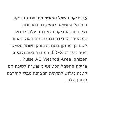
5) 
פריקת חשמל סטאטי ממבחנות בדיקה
החשמל הסטאטי שמצטבר במבחנות 
וצלוחיות הבדיקה הזעירות, עלול לפגוע 
במכשירי המדידה ובמנגנונים האוטומטים. 
לשם כך מותקן במכונה פורק חשמל סטאטי 
זעיר מסדרת ER-X, המיוצר בטכנולוגיית 
Pulse AC Method Area Ionizer .
פריקת החשמל הסטאטי מאפשרת לטיפת דם 
קטנה לגלוש לתחתית המבחנה מבלי להידבק 
לדופן שלה.