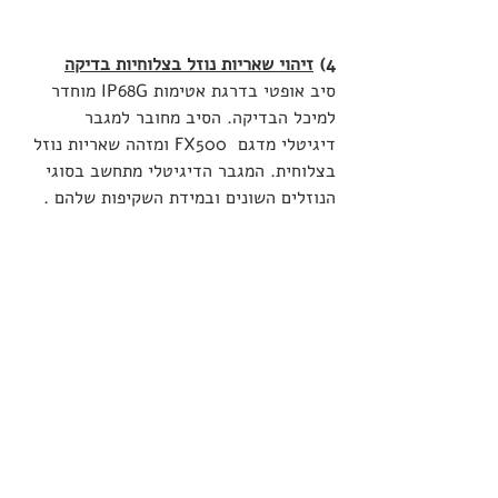
4) 
זיהוי שאריות נוזל בצלוחיות בדיקה
סיב אופטי בדרגת אטימות IP68G מוחדר 
למיכל הבדיקה. הסיב מחובר למגבר 
דיגיטלי מדגם  FX500 ומזהה שאריות נוזל 
בצלוחית. המגבר הדיגיטלי מתחשב בסוגי 
הנוזלים השונים ובמידת השקיפות שלהם .