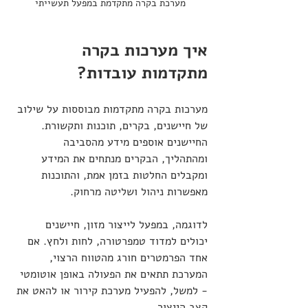
מערכת בקרה מתקדמת במפעל תעשייתי
איך מערכות בקרה 
מתקדמות עובדות?
מערכות בקרה מתקדמות מבוססות על שילוב 
של חיישנים, בקרים, תוכנות ותקשורת. 
החיישנים אוספים מידע מהסביבה 
ומהתהליך, הבקרים מנתחים את המידע 
ומקבלים החלטות בזמן אמת, והתוכנות 
מאפשרות ניהול ושליטה מרחוק.
לדוגמה, במפעל לייצור מזון, חיישנים 
יכולים למדוד טמפרטורה, לחות ולחץ. אם 
אחד הפרמטרים חורג מהטווח הרצוי, 
המערכת תתאים את הפעולה באופן אוטומטי 
- למשל, להפעיל מערכת קירור או להאט את 
קצב הייצור.