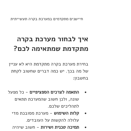
חיישנים מתקדמים במערכת בקרה תעשייתית
איך לבחור מערכת בקרה 
מתקדמת שמתאימה לכם?
בחירת מערכת בקרה מתקדמת היא לא עניין 
של מה בכך. יש כמה דברים שחשוב לקחת 
בחשבון:
התאמה לצרכים הספציפיים
 - כל מפעל 
שונה, ולכן חשוב שהמערכת תתאים 
לתהליכים שלכם.
קלות השימוש
 - מערכת מסובכת מדי 
עלולה להקשות על העובדים.
תמיכה טכנית ושירות
 - חשוב שיהיה 