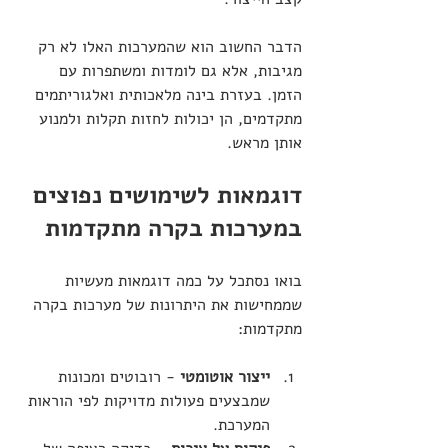
הדבר החשוב הוא שהמערכות האלו לא רק 
מגיבות, אלא גם לומדות ומשתפרות עם 
הזמן. בעזרת בינה מלאכותית ואלגוריתמים 
מתקדמים, הן יכולות לחזות תקלות ולמנוע 
אותן מראש.
דוגמאות לשימושים נפוצים 
במערכות בקרה מתקדמות
בואו נסתכל על כמה דוגמאות מעשיות 
שממחישות את היתרונות של מערכות בקרה 
מתקדמות:
ייצור אוטומטי
 - רובוטים ומכונות 
שמבצעים פעולות מדויקות לפי הוראות 
המערכת.