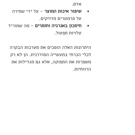
אדם.
שיפור איכות המוצר
 - על ידי שמירה 
על פרמטרים מדויקים.
חיסכון באנרגיה וחומרים
 - מה שמוריד 
עלויות תפעול.
היתרונות האלה הופכים את מערכות הבקרה 
לכלי הכרחי בתעשייה המודרנית. הן לא רק 
משפרות את התפוקה, אלא גם מגדילות את 
הרווחיות.