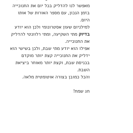
מאפשר לנו להדליק בכל יום את החנוכייה 
בזמן הנכון, עם מספר האורות של אותו 
היום. 
למילניום שעון אסטרונומי ולכן הוא יודע
בדיוק
 מתי השקיעה, ומתי רלוונטי להדליק 
את החנוכייה. 
אפילו הוא יודע מתי שבת, ולכן בשישי הוא 
ידליק את החנוכייה קצת יותר מוקדם 
בכניסת שבת, וקצת יותר מאוחר ביציאת 
השבת. 
והכל כמובן בצורה אוטומטית מלאה. 
חג שמח!