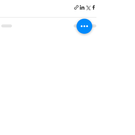
פוסטים אחרונים
הצג הכול