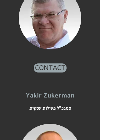
CONTACT
Yakir Zukerman
סמנכ"ל פעילות עסקית