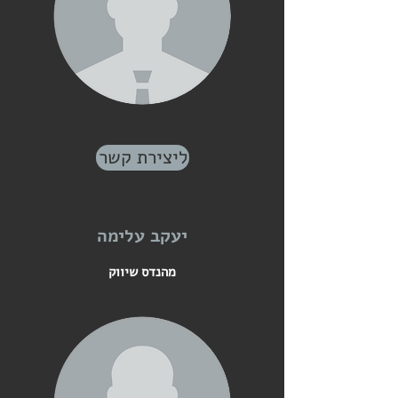
ליצירת קשר
יעקב עלימה
מהנדס שיווק