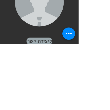
ליצירת קשר
קובי וינברג
מנהל מכירות