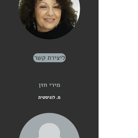
ליצירת קשר
מירי חזן
מ. לוגיסטית