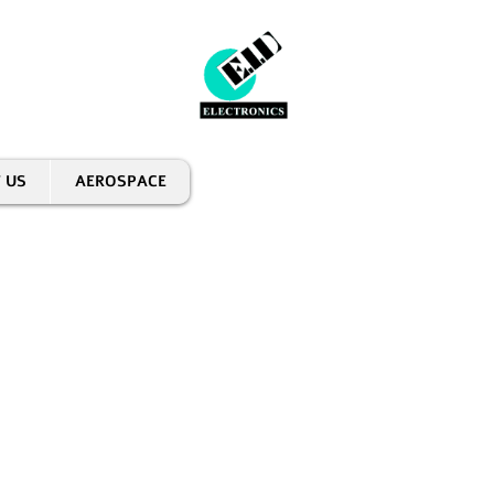
 US
AEROSPACE