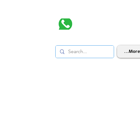
More...