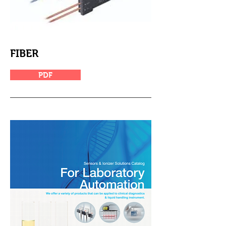
FIBER
PDF