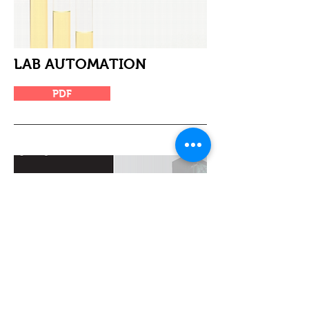
LAB AUTOMATION
PDF