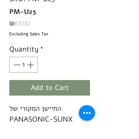
PM-U25
Price
₪63.00
Excluding Sales Tax
Quantity
*
Add to Cart
החיישן המקורי של
PANASONIC-SUNX
הסדרה החדשה היא בעלת