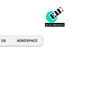
 US
AEROSPACE