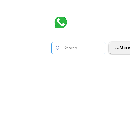
More...