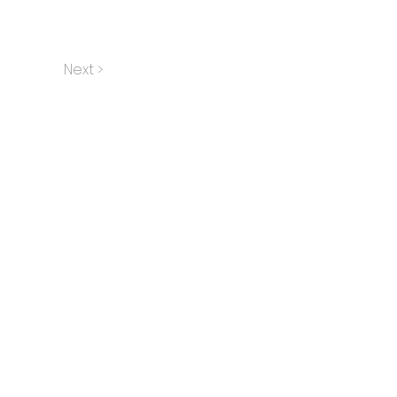
Next >