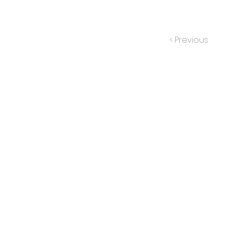
< Previous