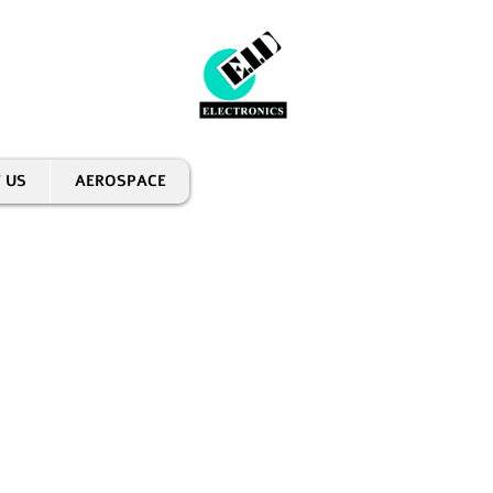
 US
AEROSPACE