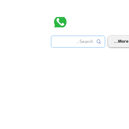
More...