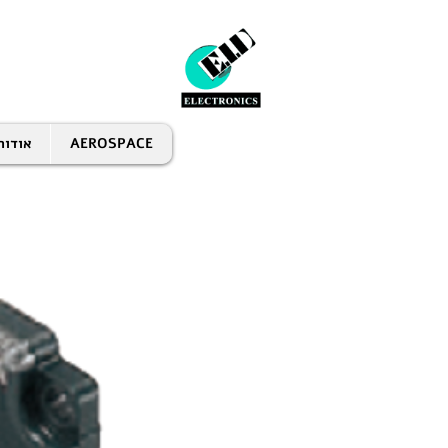
AEROSPACE
אודות