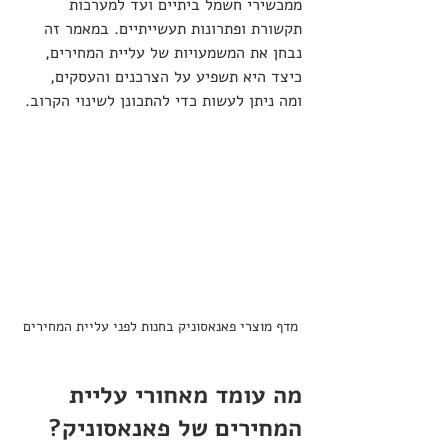
ממכשירי חשמל ביתיים ועד למערכות 
תקשורת ופתרונות תעשייתיים. במאמר זה 
נבחן את המשמעויות של עליית המחירים, 
כיצד היא תשפיע על הצרכנים והעסקים, 
ומה ניתן לעשות כדי להתכונן לשינוי הקרוב.
מדף מוצרי פאנאסוניק בחנות לפני עליית המחירים
מה עומד מאחורי עליית 
המחירים של פאנאסוניק?