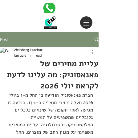
Post
Weinberg Isachar
Jun 22
2 min read
עליית מחירים של
פאנאסוניק: מה עלינו לדעת
לקראת יולי 2026
חברת פאנאסוניק הודיעה כי החל מ-1 ביולי 
2026 תעלה מחירי מוצריה ב-17%. הודעה זו 
מגיעה לאחר תקופה של שינויים כלכליים 
גלובליים שמשפיעים על תעשיית 
האלקטרוניקה והטכנולוגיה. עליית המחירים 
משפיעה על מגוון רחב של מוצרים, החל 