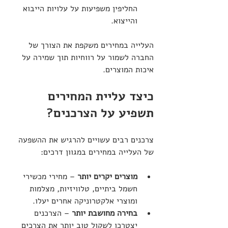
החליפין משפיעות על עלויות הייבוא 
והייצוא.
העלייה במחירים משקפת את הצורך של 
החברה לשמור על רווחיות תוך שמירה על 
איכות המוצרים.
כיצד עליית המחירים 
תשפיע על הצרכנים?
צרכנים רבים עשויים להרגיש את ההשפעה 
של העלייה במחירים במגוון דרכים:
מוצרים יקרים יותר
 – מחירי מכשירי 
חשמל ביתיים, טלוויזיות, מצלמות 
ומוצרי אלקטרוניקה אחרים יעלו.
בחירה מחושבת יותר
 – הצרכנים 
יצטרכו לשקול טוב יותר את הצרכים 