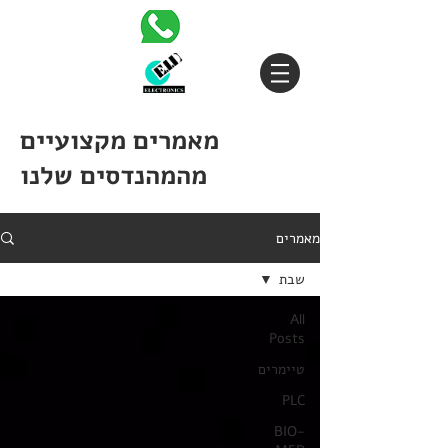
מאמרים מקצועיים
מהמהנדסים שלנו
מאמרים
שבת
All
Posts
טיימרים
PLC
BIO-