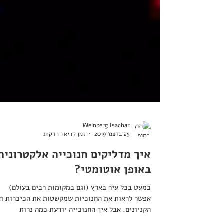
Weinberg Isachar
25 בדצמ׳ 2019
זמן קריאה 1 דקות
איך מדליקים חנוכייה אלקטרונית
באופן אוטומטי?
כמעט בכל עיר בארץ (וגם במקומות רבים בעולם)
אפשר לראות את החנוכיות שמקשטות את הכיכרות ו