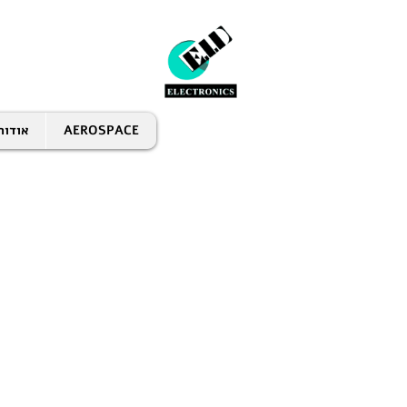
AEROSPACE
אודות