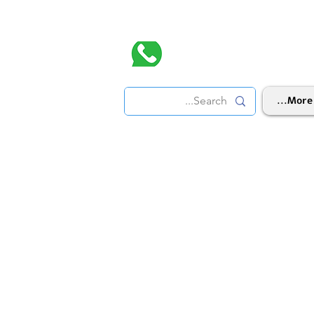
More...